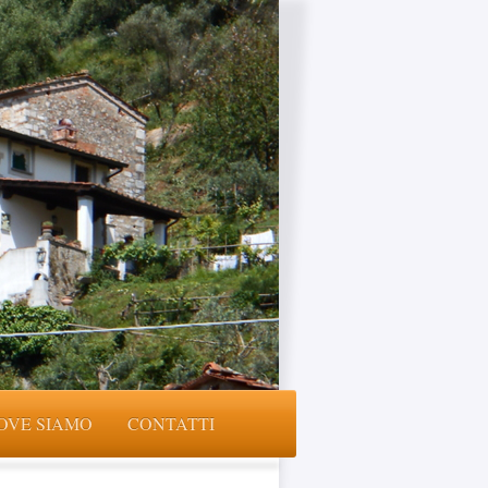
OVE SIAMO
CONTATTI