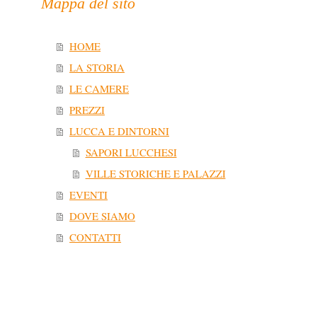
Mappa del sito
HOME
LA STORIA
LE CAMERE
PREZZI
LUCCA E DINTORNI
SAPORI LUCCHESI
VILLE STORICHE E PALAZZI
EVENTI
DOVE SIAMO
CONTATTI